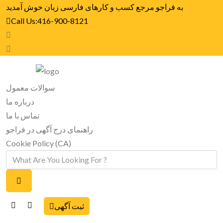
به فراجو مرجع کسب و کارهای فارسی زبان خوش آمدید
Call Us:416-900-8121
سوالات معمول
درباره ما
تماس با ما
راهنمای درج آگهی در فراجو
Cookie Policy (CA)
ثبت آگهی