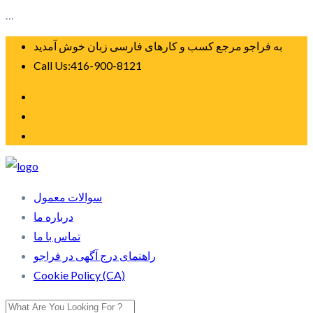
…
به فراجو مرجع کسب و کارهای فارسی زبان خوش آمدید
Call Us:416-900-8121
سوالات معمول
درباره ما
تماس با ما
راهنمای درج آگهی در فراجو
Cookie Policy (CA)