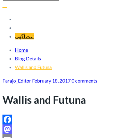
ثبت آگهی
Home
Blog Details
Wallis and Futuna
Farajo_Editor
February 18, 2017
0 comments
Wallis and Futuna
Facebook