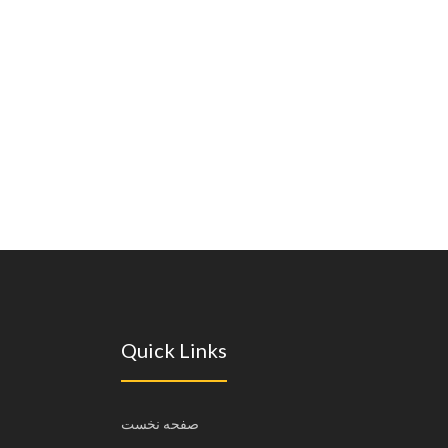
Quick Links
صفحه نخست