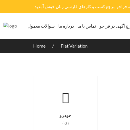
ه فراجو مرجع کسب و کارهای فارسی زبان خوش آمدید
ج آگهی در فراجو
تماس با ما
درباره ما
سوالات معمول
Home
Flat Variation
خودرو
( 0 )