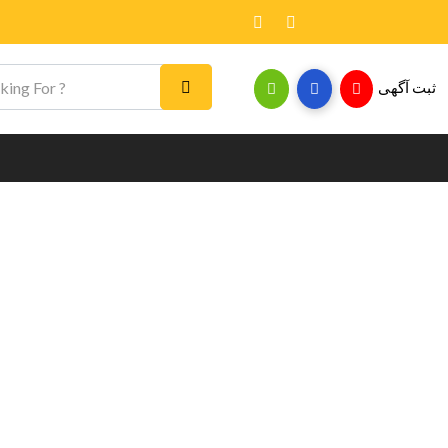
ثبت آگهی